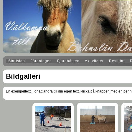
Startsida
Föreningen
Fjordhästen
Aktiviteter
Resultat
Bildgalleri
En exempeltext. För att ändra till din egen text, klicka på knappen med en penna 